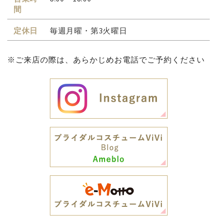
間
定休日
毎週月曜・第3火曜日
※ご来店の際は、あらかじめお電話でご予約ください