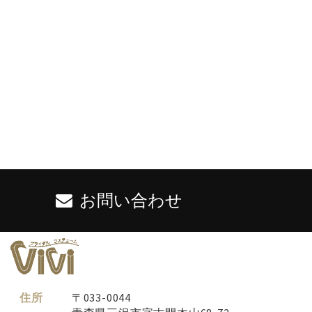
お問い合わせ
住所
〒033-0044